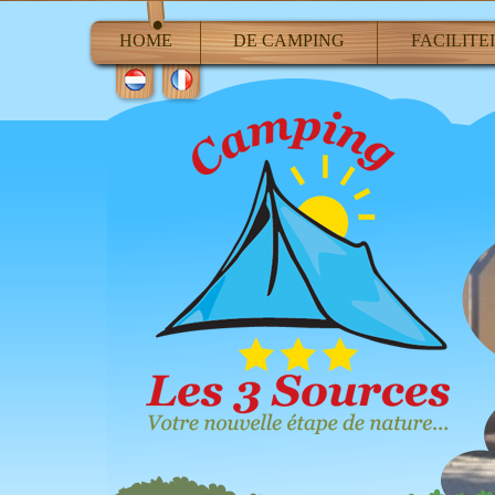
HOME
DE CAMPING
FACILITE