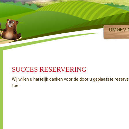
OMGEVI
SUCCES RESERVERING
Wij willen u hartelijk danken voor de door u geplaatste reserve
toe.