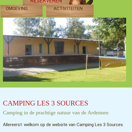
RESERVEREN
OMGEVING
ACTIVITEITEN
CAMPING LES 3 SOURCES
Camping in de prachtige natuur van de Ardennen
Allereerst: welkom op de website van Camping Les 3 Sources.