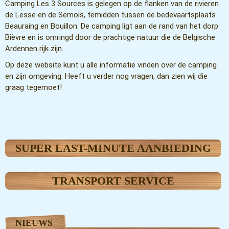
Camping Les 3 Sources is gelegen op de flanken van de rivieren
de Lesse en de Semois, temidden tussen de bedevaartsplaats
Beauraing en Bouillon. De camping ligt aan de rand van het dorp
Bièvre en is omringd door de prachtige natuur die de Belgische
Ardennen rijk zijn.
Op deze website kunt u alle informatie vinden over de camping
en zijn omgeving. Heeft u verder nog vragen, dan zien wij die
graag tegemoet!
SUPER LAST-MINUTE AANBIEDING
TRANSPORT SERVICE
NIEUWS