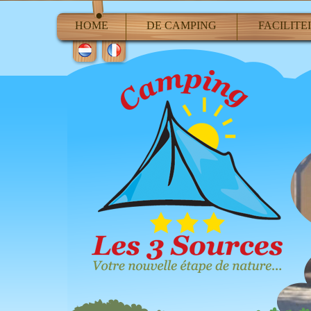
HOME
DE CAMPING
FACILITE