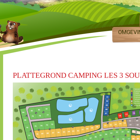
OMGEVI
PLATTEGROND CAMPING LES 3 SO