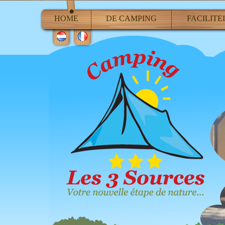
HOME
DE CAMPING
FACILITE