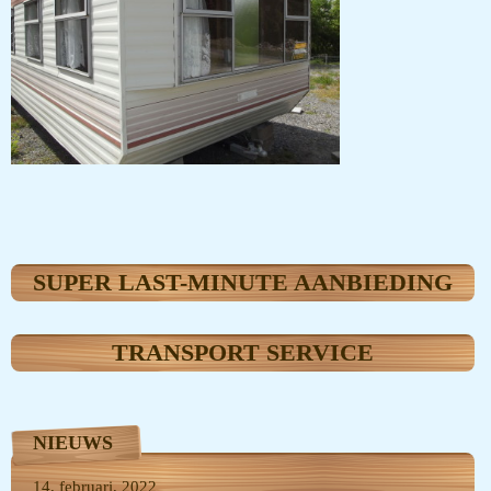
SUPER LAST-MINUTE AANBIEDING
TRANSPORT SERVICE
NIEUWS
14, februari, 2022