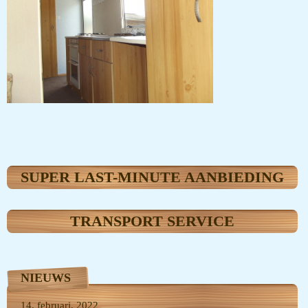
SUPER LAST-MINUTE AANBIEDING
TRANSPORT SERVICE
NIEUWS
14, februari, 2022