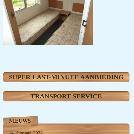
SUPER LAST-MINUTE AANBIEDING
TRANSPORT SERVICE
NIEUWS
14, februari, 2022