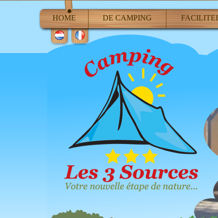
HOME
DE CAMPING
FACILITE