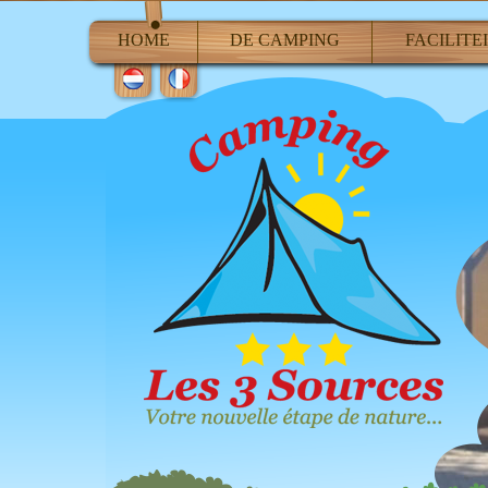
HOME
DE CAMPING
FACILITE