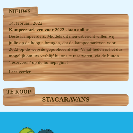
NIEUWS
14, februari, 2022
Kampeertarieven voor 2022 staan online
Beste Kampeerders, Middels dit nieuwsbericht willen wij
jullie op de hoogte brengen, dat de kampeertarieven voor
2022 op de website gepubliceerd zijn. Vanaf heden is het dus
mogelijk om uw verblijf bij ons te reserveren, via de button
‘reserveren’ op de homepagina!
Lees verder
TE KOOP
STACARAVANS