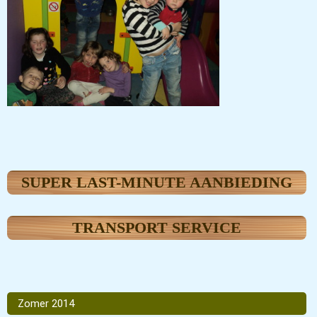
SUPER LAST-MINUTE AANBIEDING
TRANSPORT SERVICE
Zomer 2014