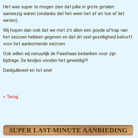
Het was super te mogen zien dat jullie in grote getalen
aanwezig waren (ondanks dat het weer het af en toe af liet
weten).
Wij hopen dan ook dat we met z’n allen een goede aftrap van
het seizoen hebben gegeven en dat dit veel gezelligheid belooft
voor het aankomende seizoen.
Ook willen wij natuurlijk de Paashaas bedanken voor zijn
bijdrage. De kindjes vonden het geweldig!!!
Dankjulliewel en tot snel
« Terug
SUPER LAST-MINUTE AANBIEDING