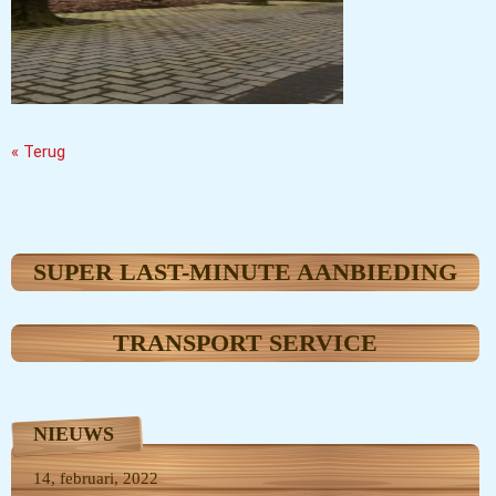
« Terug
SUPER LAST-MINUTE AANBIEDING
TRANSPORT SERVICE
NIEUWS
14, februari, 2022