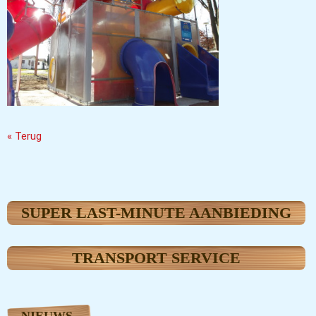
« Terug
SUPER LAST-MINUTE AANBIEDING
TRANSPORT SERVICE