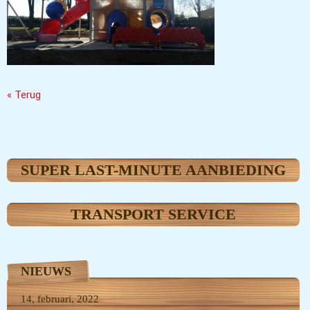
« Terug
SUPER LAST-MINUTE AANBIEDING
TRANSPORT SERVICE
NIEUWS
14, februari, 2022