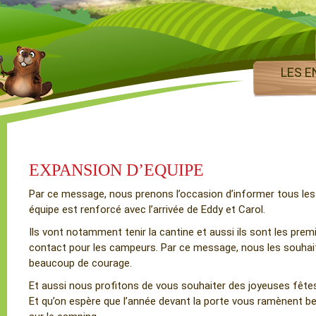
LES E
EXPANSION D’EQUIPE
Par ce message, nous prenons l’occasion d’informer tous le
équipe est renforcé avec l’arrivée de Eddy et Carol.
Ils vont notamment tenir la cantine et aussi ils sont les pre
contact pour les campeurs. Par ce message, nous les souhai
beaucoup de courage.
Et aussi nous profitons de vous souhaiter des joyeuses fête
Et qu’on espère que l’année devant la porte vous ramènent 