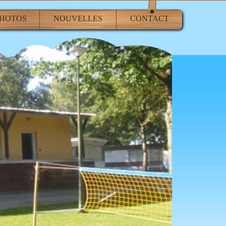
HOTOS
NOUVELLES
CONTACT