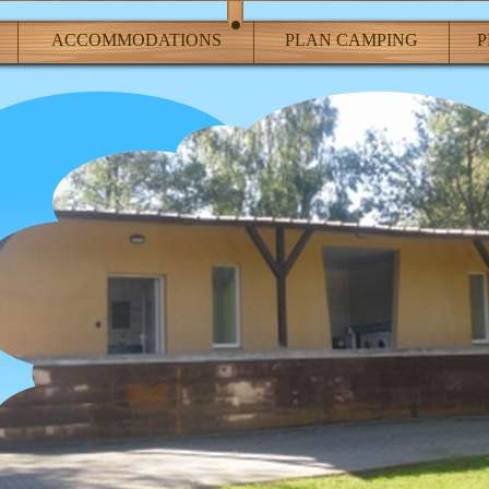
ACCOMMODATIONS
PLAN CAMPING
P