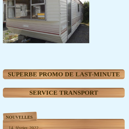
SUPERBE PROMO DE LAST-MINUTE
SERVICE TRANSPORT
NOUVELLES
14, février, 2022