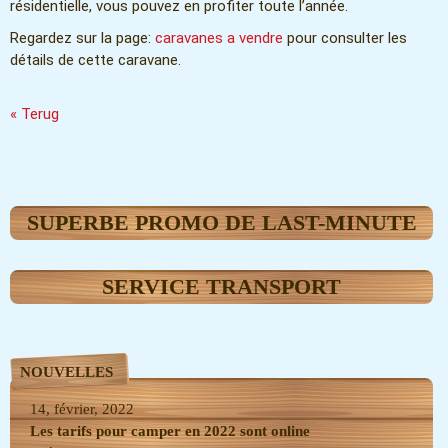
résidentielle, vous pouvez en profiter toute l’année.
Regardez sur la page:
caravanes a vendre
pour consulter les
détails de cette caravane.
« Terug
SUPERBE PROMO DE LAST-MINUTE
SERVICE TRANSPORT
NOUVELLES
14, février, 2022
Les tarifs pour camper en 2022 sont online