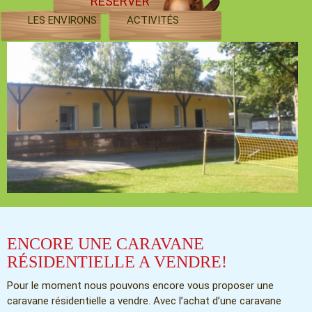
RÉSERVER
LES ENVIRONS
ACTIVITÉS
ENCORE UNE CARAVANE
RÉSIDENTIELLE A VENDRE!
Pour le moment nous pouvons encore vous proposer une
caravane résidentielle a vendre. Avec l’achat d’une caravane